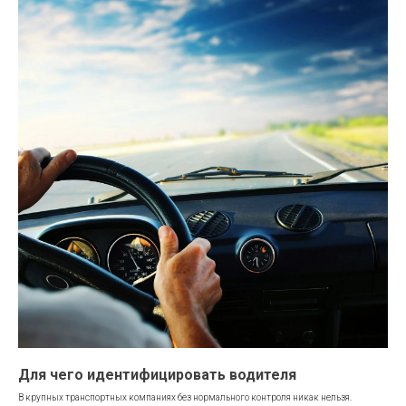
Для чего идентифицировать водителя
В крупных транспортных компаниях без нормального контроля никак нельзя.