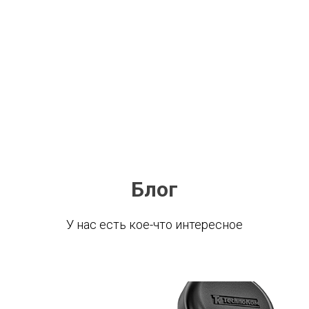
Блог
У нас есть кое-что интересное