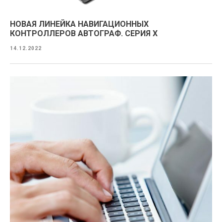
НОВАЯ ЛИНЕЙКА НАВИГАЦИОННЫХ
КОНТРОЛЛЕРОВ АВТОГРАФ. СЕРИЯ X
14.12.2022