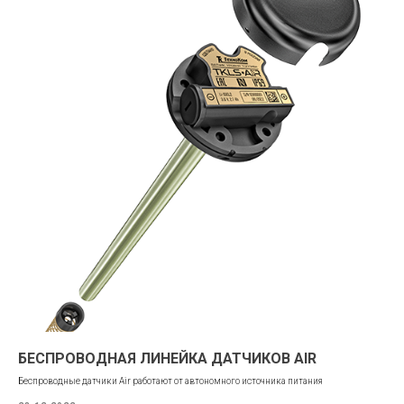
БЕСПРОВОДНАЯ ЛИНЕЙКА ДАТЧИКОВ AIR
Беспроводные датчики Air работают от автономного источника питания