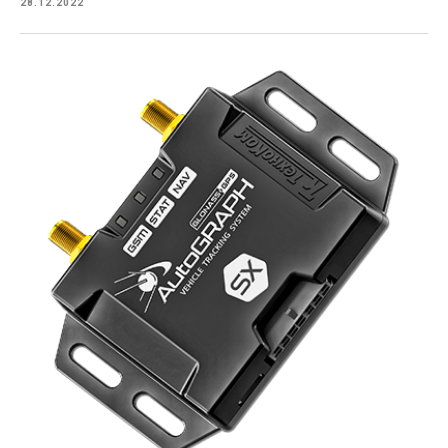
28.12.2022