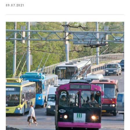
09.07.2021