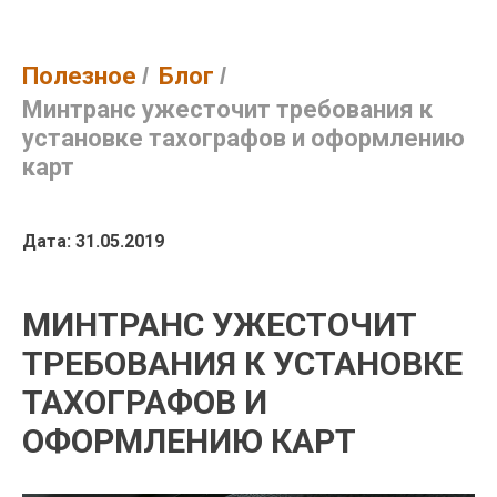
Полезное
/
Блог
/
Минтранс ужесточит требования к
установке тахографов и оформлению
карт
Дата: 31.05.2019
МИНТРАНС УЖЕСТОЧИТ
ТРЕБОВАНИЯ К УСТАНОВКЕ
ТАХОГРАФОВ И
ОФОРМЛЕНИЮ КАРТ