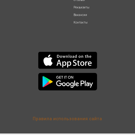
Реквизиты
Вакансии
Контакты
Правила использования сайта