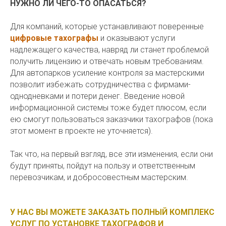
НУЖНО ЛИ ЧЕГО-ТО ОПАСАТЬСЯ?
Для компаний, которые устанавливают поверенные
цифровые тахографы
и оказывают услуги
надлежащего качества, навряд ли станет проблемой
получить лицензию и отвечать новым требованиям.
Для автопарков усиление контроля за мастерскими
позволит избежать сотрудничества с фирмами-
однодневками и потери денег. Введение новой
информационной системы тоже будет плюсом, если
ею смогут пользоваться заказчики тахографов (пока
этот момент в проекте не уточняется).
Так что, на первый взгляд, все эти изменения, если они
будут приняты, пойдут на пользу и ответственным
перевозчикам, и добросовестным мастерским.
У НАС ВЫ МОЖЕТЕ ЗАКАЗАТЬ ПОЛНЫЙ КОМПЛЕКС
УСЛУГ ПО УСТАНОВКЕ ТАХОГРАФОВ И