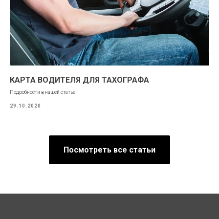
КАРТА ВОДИТЕЛЯ ДЛЯ ТАХОГРАФА
Подробности в нашей статье
29.10.2020
Посмотреть все статьи