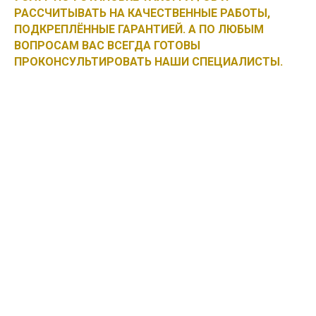
РАССЧИТЫВАТЬ НА КАЧЕСТВЕННЫЕ РАБОТЫ,
ПОДКРЕПЛЁННЫЕ ГАРАНТИЕЙ. А ПО ЛЮБЫМ
ВОПРОСАМ ВАС ВСЕГДА ГОТОВЫ
ПРОКОНСУЛЬТИРОВАТЬ НАШИ СПЕЦИАЛИСТЫ.