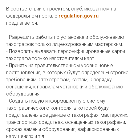
В соответствии с проектом, опубликованном на
федеральном портале
regulation.gov.ru
,
предлагается:
- Разрешить работы по установке и обслуживанию
тахографов только лицензированным мастерским.
- Позволить выдавать персонифицированные карты
тахографа только изготовителям карт.
- Принять на правительственном уровне новые
постановления, в которых будут определены строгие
требованиям к тахографам, картам, к порядку
оснащения, к правилам установки и обслуживанию
оборудования.
- Создать новую информационную систему
тахографического контроля, в которой будут
представлены все данные о тахографах, мастерских,
транспортных средствах, оснащенных тахографами,
сроках замены оборудования, зафиксированных
нарушениях и т.д.