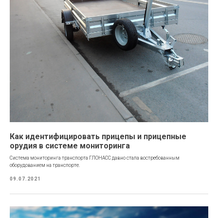
Как идентифицировать прицепы и прицепные
орудия в системе мониторинга
Система мониторинга транспорта ГЛОНАСС давно стала востребованным
оборудованием на транспорте.
09.07.2021