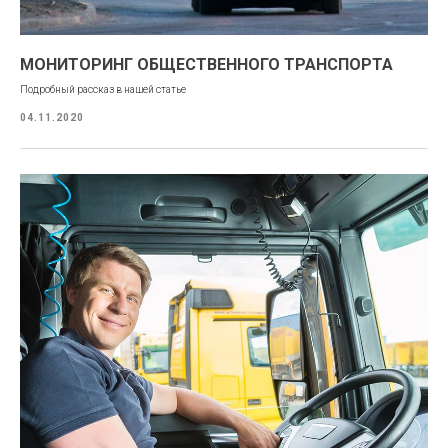
МОНИТОРИНГ ОБЩЕСТВЕННОГО ТРАНСПОРТА
Подробный рассказ в нашей статье
04.11.2020