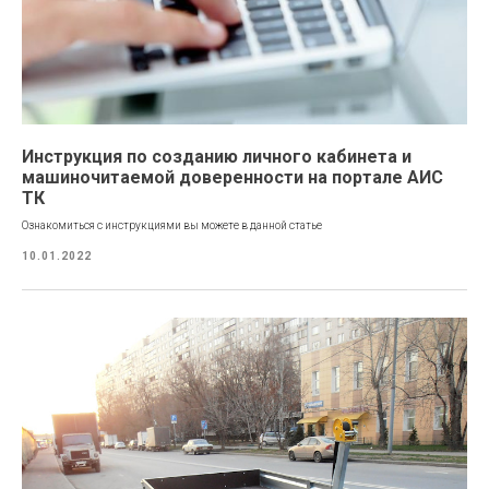
Инструкция по созданию личного кабинета и
машиночитаемой доверенности на портале АИС
ТК
Ознакомиться с инструкциями вы можете в данной статье
10.01.2022