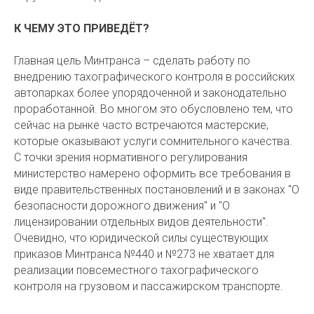
К ЧЕМУ ЭТО ПРИВЕДЁТ?
Главная цель Минтранса – сделать работу по
внедрению тахографического контроля в российских
автопарках более упорядоченной и законодательно
проработанной. Во многом это обусловлено тем, что
сейчас на рынке часто встречаются мастерские,
которые оказывают услуги сомнительного качества.
С точки зрения нормативного регулирования
министерство намерено оформить все требования в
виде правительственных постановлений и в законах "О
безопасности дорожного движения" и "О
лицензировании отдельных видов деятельности".
Очевидно, что юридической силы существующих
приказов Минтранса №440 и №273 не хватает для
реализации повсеместного тахографического
контроля на грузовом и пассажирском транспорте.