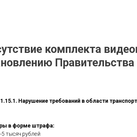
сутствие комплекта виде
ановлению Правительства
1.15.1. Нарушение требований в области транспор
ры в форме штрафа:
-5 тысяч рублей