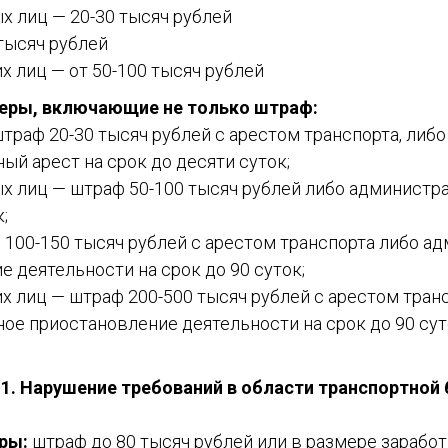
х лиц — 20-30 тысяч рублей
тысяч рублей
х лиц — от 50-100 тысяч рублей
ры, включающие не только штраф:
траф 20-30 тысяч рублей с арестом транспорта, либо
й арест на срок до десяти суток;
х лиц — штраф 50-100 тысяч рублей либо администр
;
 100-150 тысяч рублей с арестом транспорта либо а
 деятельности на срок до 90 суток;
х лиц — штраф 200-500 тысяч рублей с арестом тран
ое приостановление деятельности на срок до 90 сут
.1. Нарушение требований в области транспортной
ры:
штраф до 80 тысяч рублей или в размере заработ