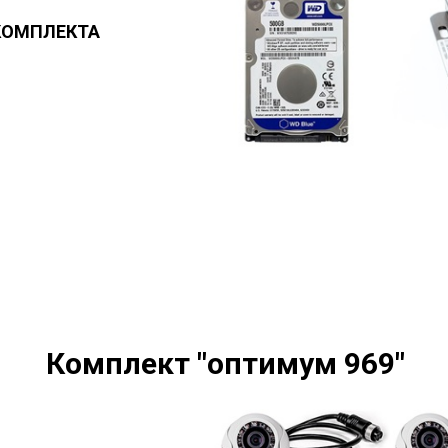
КОМПЛЕКТА
Комплект "оптимум 969"