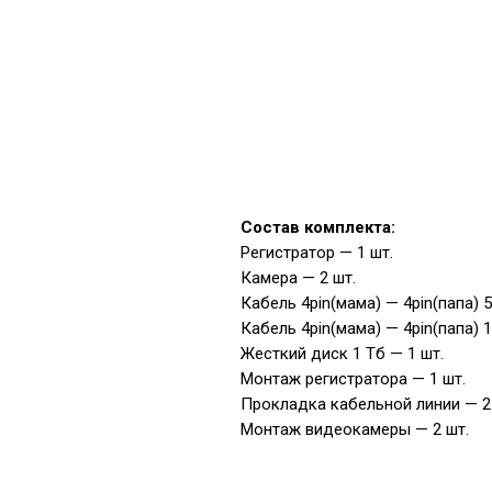
Состав комплекта:
Регистратор — 1 шт.
Камера — 2 шт.
Кабель 4pin(мама) — 4pin(папа) 5
Кабель 4pin(мама) — 4pin(папа) 
Жесткий диск 1 Тб — 1 шт.
Монтаж регистратора — 1 шт.
Прокладка кабельной линии — 2
Монтаж видеокамеры — 2 шт.