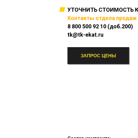
УТОЧНИТЬ СТОИМОСТЬ 
Контакты отдела продаж
8 800 500 92 10 (доб.200)
tk@tk-ekat.ru
ЗАПРОС ЦЕНЫ