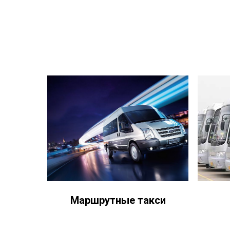
Маршрутные такси