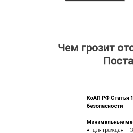
Чем грозит от
Пост
КоАП РФ Статья 1
безопасности
Минимальные ме
для граждан — 3