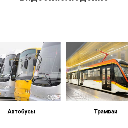
Автобусы
Трамваи