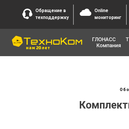
Обращение в
Online
техподдержку
мониторинг
ГЛОНАСС
Т
Компания
Обо
Комплект