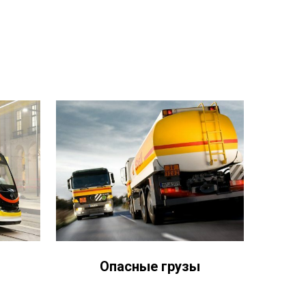
Опасные грузы