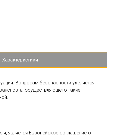
Характеристики
уаций. Вопросам безопасности уделяется
транспорта, осуществляющего такие
ной.
ля, является Европейское соглашение о