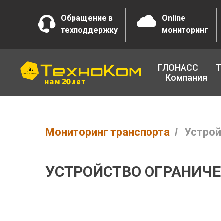
Обращение в
Online
техподдержку
мониторинг
ГЛОНАСС
Т
Компания
Мониторинг транспорта
/
Устрой
УСТРОЙСТВО ОГРАНИЧЕ