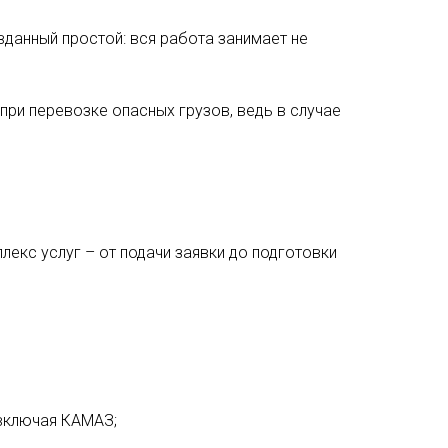
данный простой: вся работа занимает не
при перевозке опасных грузов, ведь в случае
лекс услуг – от подачи заявки до подготовки
 включая КАМАЗ;