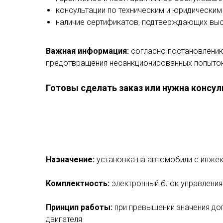
консультации по техническим и юридическим
наличие сертификатов, подтверждающих выс
Важная информация:
согласно постановлению
предотвращения несанкционированных попыток
Готовы сделать заказ или нужна консу
Назначение:
установка на автомобили с инжек
Комплектность:
электронный блок управления 
Принцип работы:
при превышении значения до
двигателя