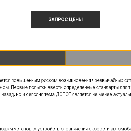
ЗАПРОС ЦЕНЫ
ется повышенным риском возникновения чрезвычайных сит
бежом. Первые попытки ввести определенные стандарты для 
 назад, но и сегодня тема ДОПОГ является не менее актуаль
щим установку устройств ограничения скорости автомоби