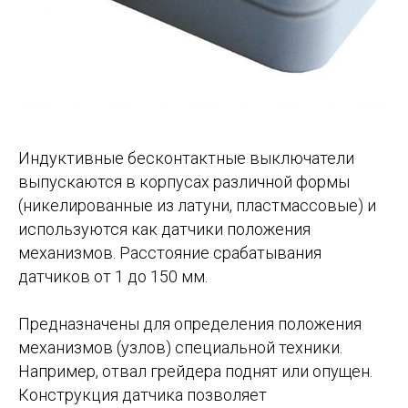
Индуктивные бесконтактные выключатели
выпускаются в корпусах различной формы
(никелированные из латуни, пластмассовые) и
используются как датчики положения
механизмов. Расстояние срабатывания
датчиков от 1 до 150 мм.
Предназначены для определения положения
механизмов (узлов) специальной техники.
Например, отвал грейдера поднят или опущен.
Конструкция датчика позволяет