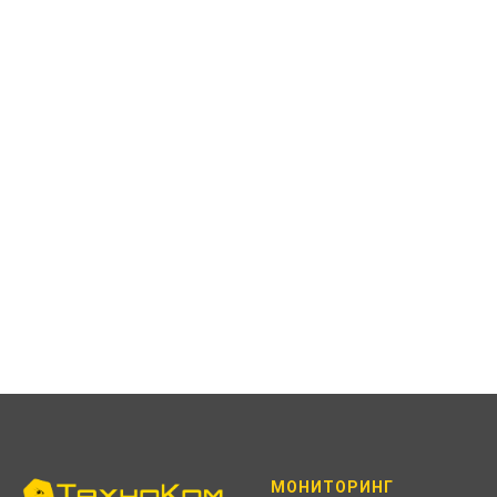
МОНИТОРИНГ