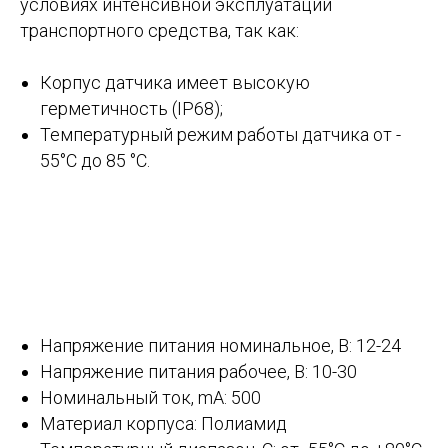
условиях интенсивной эксплуатации
транспортного средства, так как:
Корпус датчика имеет высокую
герметичность (IP68);
Температурный режим работы датчика от -
55°С до 85 °С.
Напряжение питания номинальное, В: 12-24
Напряжение питания рабочее, В: 10-30
Номинальный ток, mA: 500
Материал корпуса: Полиамид