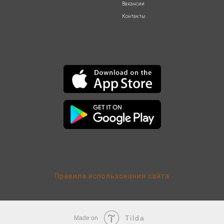
Вакансии
Контакты
Правила использования сайта
Tilda
Made on