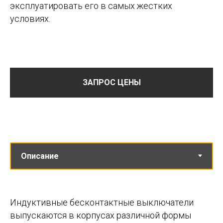
эксплуатировать его в самых жестких
условиях.
ЗАПРОС ЦЕНЫ
Индуктивные бесконтактные выключатели
выпускаются в корпусах различной формы