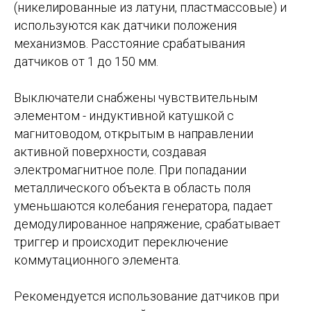
(никелированные из латуни, пластмассовые) и
используются как датчики положения
механизмов. Расстояние срабатывания
датчиков от 1 до 150 мм.
Выключатели снабжены чувствительным
элементом - индуктивной катушкой с
магнитоводом, открытым в направлении
активной поверхности, создавая
электромагнитное поле. При попадании
металлического объекта в область поля
уменьшаются колебания генератора, падает
демодулированное напряжение, срабатывает
триггер и происходит переключение
коммутационного элемента.
Рекомендуется использование датчиков при