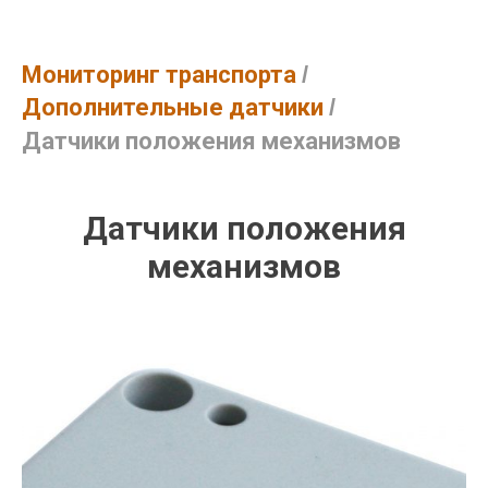
Мониторинг транспорта
/
Дополнительные датчики
/
Датчики положения механизмов
Датчики положения
механизмов