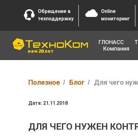
Обращение в
Online
техподдержку
мониторинг
ГЛОНАСС
Т
Компания
Полезное
/
Блог
/
Для чего нуж
Дата: 21.11.2018
ДЛЯ ЧЕГО НУЖЕН КОНТ