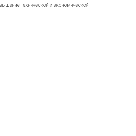
повышение технической и экономической