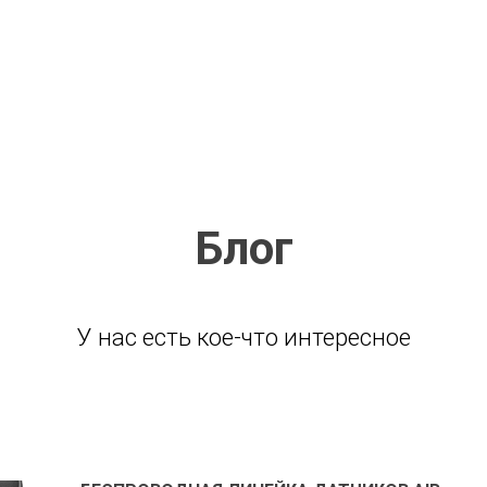
Блог
У нас есть кое-что интересное