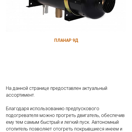
ПЛАНАР 9Д
На данной странице предоставлен актуальный
ассортимент.
Благодаря использованию предпускового
подогревателя можно прогреть двигатель, обеспечив
ему тем самым быстрый и легкий пуск. Автономный
отопитель позволяет отогреть покрывшиеся инеем и