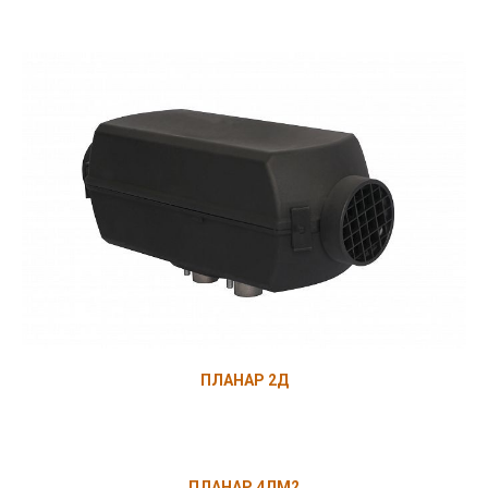
ПЛАНАР 2Д
ПЛАНАР 4ДМ2