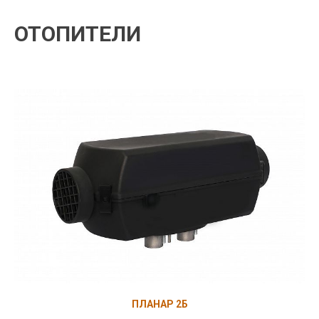
ОТОПИТЕЛИ
ПЛАНАР 2Б