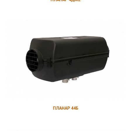
ПЛАНАР 44Б