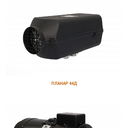
ПЛАНАР 44Д