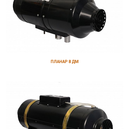
ПЛАНАР 8 ДМ