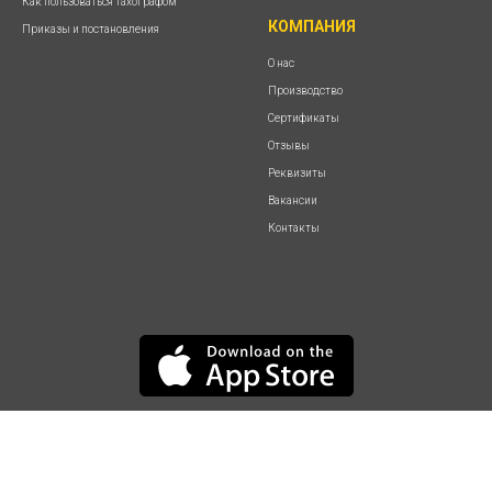
Как пользоваться тахографом
КОМПАНИЯ
Приказы и постановления
О нас
Производство
Сертификаты
Отзывы
Реквизиты
Вакансии
Контакты