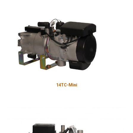
14ТС-Mini