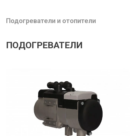
Подогреватели и отопители
ПОДОГРЕВАТЕЛИ