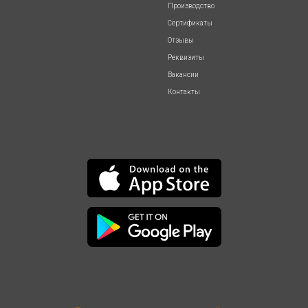
Производство
Сертификаты
Отзывы
Реквизиты
Вакансии
Контакты