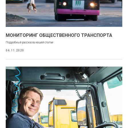
МОНИТОРИНГ ОБЩЕСТВЕННОГО ТРАНСПОРТА
Подробный рассказ в нашей статье
04.11.2020