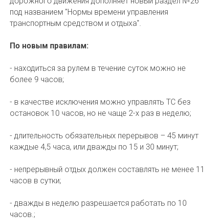
дорожного движения дополняет новый раздел №26
под названием "Нормы времени управления
транспортным средством и отдыха".
По новым правилам:
- находиться за рулем в течение суток можно не
более 9 часов;
- в качестве исключения можно управлять ТС без
остановок 10 часов, но не чаще 2-х раз в неделю;
- длительность обязательных перерывов – 45 минут
каждые 4,5 часа, или дважды по 15 и 30 минут;
- непрерывный отдых должен составлять не менее 11
часов в сутки;
- дважды в неделю разрешается работать по 10
часов.;