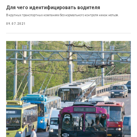
Для чего идентифицировать водителя
В крупных транспортных компаниях без нормального контроля никак нельзя.
09.07.2021