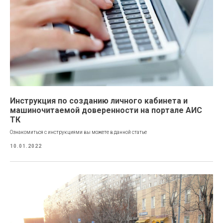
Инструкция по созданию личного кабинета и
машиночитаемой доверенности на портале АИС
ТК
Ознакомиться с инструкциями вы можете в данной статье
10.01.2022