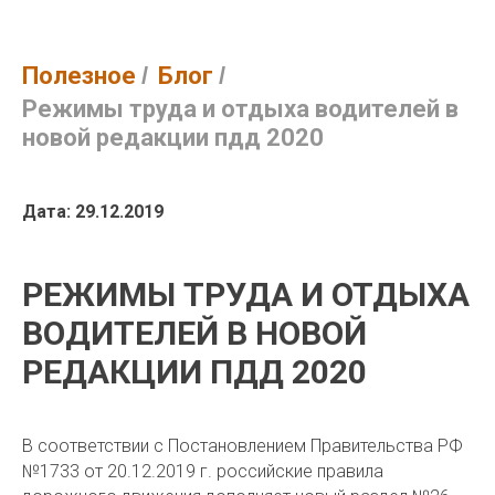
Полезное
/
Блог
/
Режимы труда и отдыха водителей в
новой редакции пдд 2020
Дата: 29.12.2019
РЕЖИМЫ ТРУДА И ОТДЫХА
ВОДИТЕЛЕЙ В НОВОЙ
РЕДАКЦИИ ПДД 2020
В соответствии с Постановлением Правительства РФ
№1733 от 20.12.2019 г. российские правила