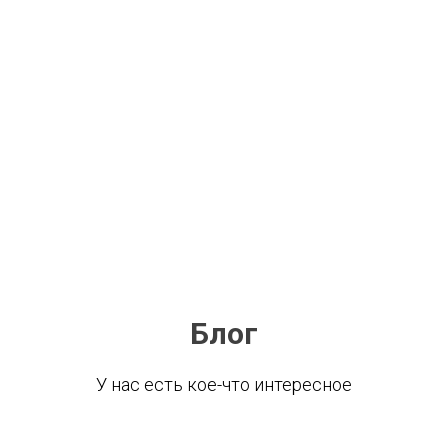
Блог
У нас есть кое-что интересное