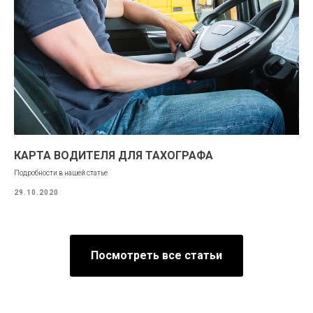
КАРТА ВОДИТЕЛЯ ДЛЯ ТАХОГРАФА
Подробности в нашей статье
29.10.2020
Посмотреть все статьи