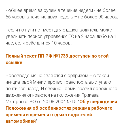
- общее время за рулем в течение недели - не более
56 часов, в течение двух недель – не более 90 часов;
- если по пути нет мест для отдыха, водитель может
увеличить период управления ТС на 2 часа, либо на 1
час, если рейс длится 10 часов.
Полный текст ПП РФ №1733 доступен по этой
ссылке.
Нововведения не являются сюрпризом – с такой
инициативой Министерство транспорта выступало
почти год назад. И свежие нормы правил дорожного
движения опираются на положения Приказа
Минтранса РФ от 20.08.2004 №15
"
Об утверждении
Положения об особенностях режима рабочего
времени и времени отдыха водителей
автомобилей
"
.