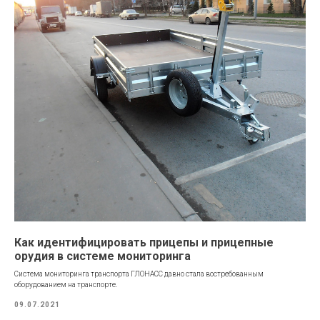
Как идентифицировать прицепы и прицепные
орудия в системе мониторинга
Система мониторинга транспорта ГЛОНАСС давно стала востребованным
оборудованием на транспорте.
09.07.2021