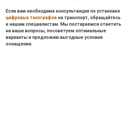
Если вам необходима консультанция по установке
цифровых тахографов
на транспорт, обращайтесь
к нашим специалистам. Мы постараемся ответить
на ваши вопросы, посоветуем оптимальные
варианты и предложим выгодные условия
оснащения.