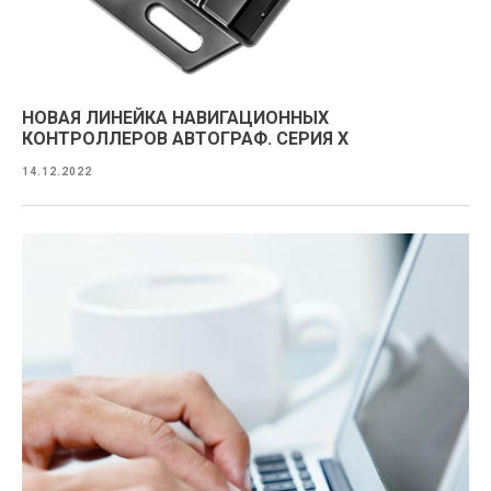
НОВАЯ ЛИНЕЙКА НАВИГАЦИОННЫХ
КОНТРОЛЛЕРОВ АВТОГРАФ. СЕРИЯ X
14.12.2022