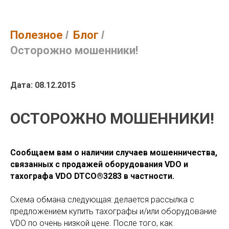
Полезное
/
Блог
/
Осторожно мошенники!
Дата: 08.12.2015
ОСТОРОЖНО МОШЕННИКИ!
Сообщаем вам о наличии случаев мошенничества,
связанных с продажей оборудования VDO и
тахографа VDO DTCO®3283 в частности.
Схема обмана следующая: делается рассылка с
предложением купить тахографы и/или оборудование
VDO по очень низкой цене. После того, как