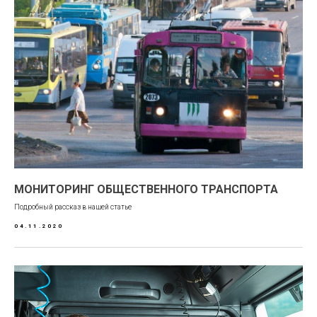
МОНИТОРИНГ ОБЩЕСТВЕННОГО ТРАНСПОРТА
Подробный рассказ в нашей статье
04.11.2020