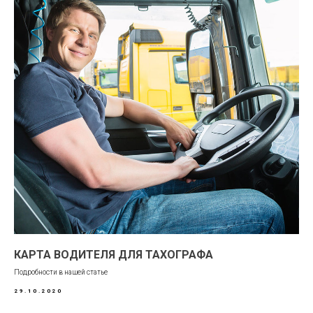
КАРТА ВОДИТЕЛЯ ДЛЯ ТАХОГРАФА
Подробности в нашей статье
29.10.2020