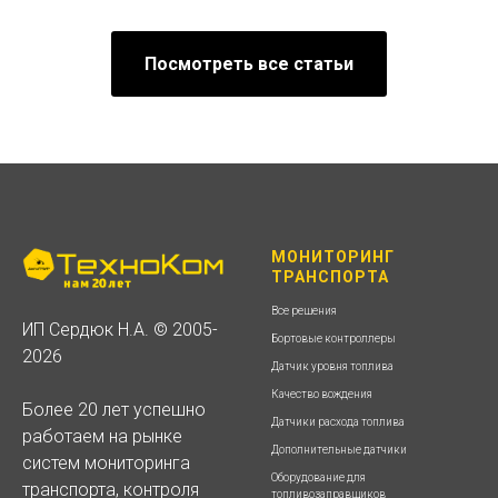
Посмотреть все статьи
МОНИТОРИНГ
ТРАНСПОРТА
Все решения
ИП Сердюк Н.А. © 2005-
Бортовые контроллеры
2026
Датчик уровня топлива
Качество вождения
Более 20 лет успешно
Датчики расхода топлива
работаем на рынке
Дополнительные датчики
систем мониторинга
Оборудование для
транспорта, контроля
топливозаправщиков