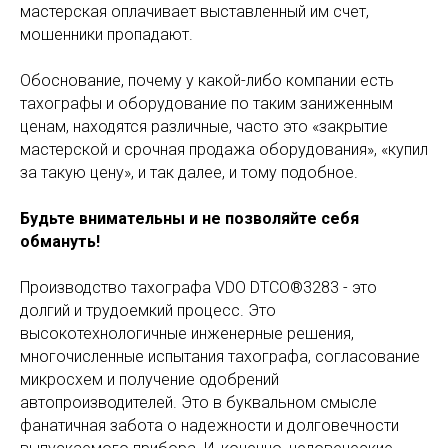
мастерская оплачивает выставленный им счет,
мошенники пропадают.
Обоснование, почему у какой-либо компании есть
тахографы и оборудование по таким заниженным
ценам, находятся различные, часто это «закрытие
мастерской и срочная продажа оборудования», «купил
за такую цену», и так далее, и тому подобное.
Будьте внимательны и не позволяйте себя
обмануть!
Производство тахографа VDO DTCO®3283 - это
долгий и трудоемкий процесс. Это
высокотехнологичные инженерные решения,
многочисленные испытания тахографа, согласование
микросхем и получение одобрений
автопроизводителей. Это в буквальном смысле
фанатичная забота о надежности и долговечности