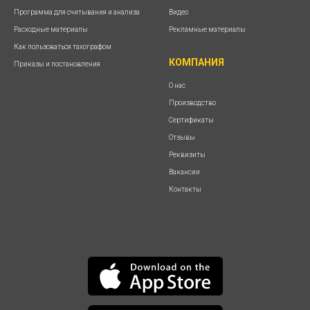
Программа для считывания и анализа
Видео
Расходные материалы
Рекламные материалы
Как пользоваться тахографом
КОМПАНИЯ
Приказы и постановления
О нас
Производство
Сертификаты
Отзывы
Реквизиты
Вакансии
Контакты