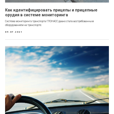
Как идентифицировать прицепы и прицепные
орудия в системе мониторинга
Система мониторинга транспорта ГЛОНАСС давно стала востребованным
оборудованием на транспорте.
09.07.2021