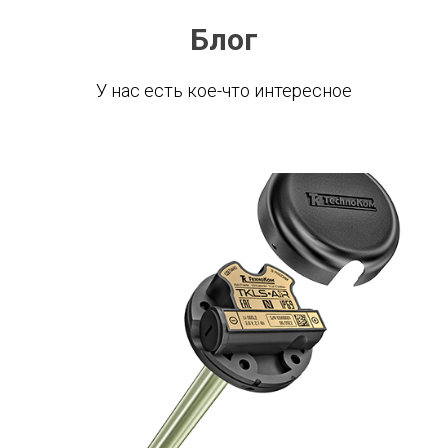
Блог
У нас есть кое-что интересное