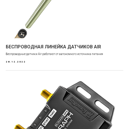
БЕСПРОВОДНАЯ ЛИНЕЙКА ДАТЧИКОВ AIR
Беспроводные датчики Air работают от автономного источника питания
28.12.2022