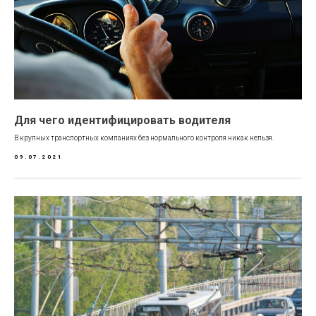
Для чего идентифицировать водителя
В крупных транспортных компаниях без нормального контроля никак нельзя.
09.07.2021