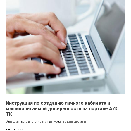
Инструкция по созданию личного кабинета и
машиночитаемой доверенности на портале АИС
ТК
Ознакомиться с инструкциями вы можете в данной статье
10.01.2022