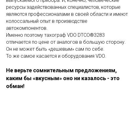
выпускаемого прибора. И, конечно, человеческие
ресурсы задействованных специалистов, которые
являются профессионалами в своей области и имеют
колоссальный опыт в производстве
автокомпонентов.
Именно поэтому тахограф VDO DTCO®3283
отличается по цене от аналогов в большую сторону.
Он не может быть «дешевым» сам по себе.
То же самое касается и оборудования VDO.
Не верьте сомнительным предложениям,
каким бы «вкусным» оно ни казалось - это
обман!