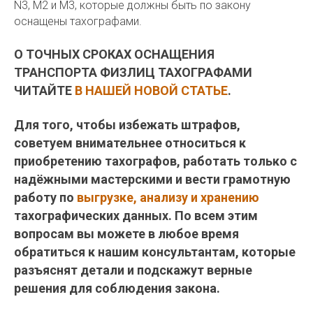
N3, M2 и M3, которые должны быть по закону
оснащены тахографами.
О ТОЧНЫХ СРОКАХ ОСНАЩЕНИЯ
ТРАНСПОРТА ФИЗЛИЦ ТАХОГРАФАМИ
ЧИТАЙТЕ
В НАШЕЙ НОВОЙ СТАТЬЕ
.
Для того, чтобы избежать штрафов,
советуем внимательнее относиться к
приобретению тахографов, работать только с
надёжными мастерскими и вести грамотную
работу по
выгрузке, анализу и хранению
тахографических данных. По всем этим
вопросам вы можете в любое время
обратиться к нашим консультантам, которые
разъяснят детали и подскажут верные
решения для соблюдения закона.