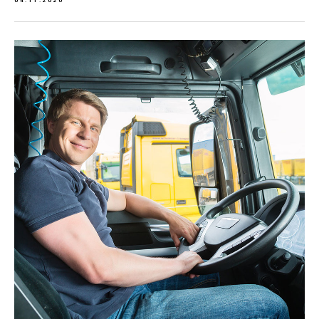
04.11.2020