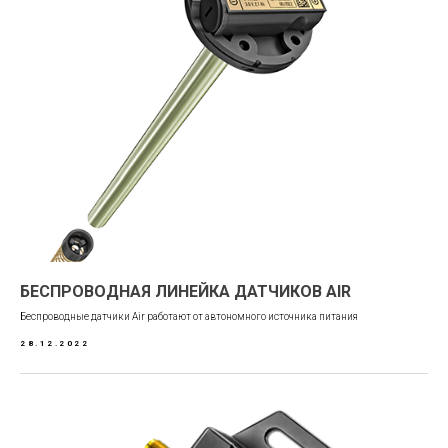
БЕСПРОВОДНАЯ ЛИНЕЙКА ДАТЧИКОВ AIR
Беспроводные датчики Air работают от автономного источника питания
28.12.2022