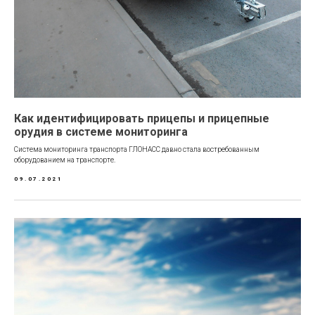
Как идентифицировать прицепы и прицепные
орудия в системе мониторинга
Система мониторинга транспорта ГЛОНАСС давно стала востребованным
оборудованием на транспорте.
09.07.2021