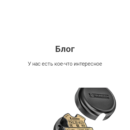
Блог
У нас есть кое-что интересное