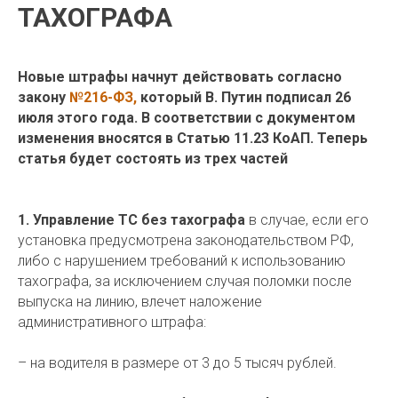
ТАХОГРАФА
Новые штрафы начнут действовать согласно
закону
№216-ФЗ,
который В. Путин подписал 26
июля этого года. В соответствии с документом
изменения вносятся в Статью 11.23 КоАП. Теперь
статья будет состоять из трех частей
1. Управление ТС без тахографа
в случае, если его
установка предусмотрена законодательством РФ,
либо с нарушением требований к использованию
тахографа, за исключением случая поломки после
выпуска на линию, влечет наложение
административного штрафа:
– на водителя в размере от 3 до 5 тысяч рублей.