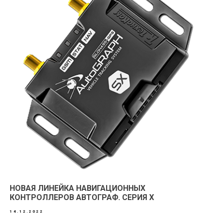
НОВАЯ ЛИНЕЙКА НАВИГАЦИОННЫХ
КОНТРОЛЛЕРОВ АВТОГРАФ. СЕРИЯ X
14.12.2022