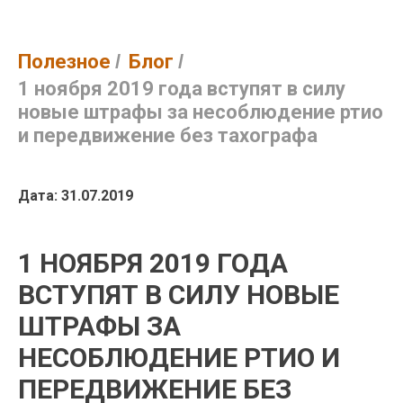
Полезное
/
Блог
/
1 ноября 2019 года вступят в силу
новые штрафы за несоблюдение ртио
и передвижение без тахографа
Дата: 31.07.2019
1 НОЯБРЯ 2019 ГОДА
ВСТУПЯТ В СИЛУ НОВЫЕ
ШТРАФЫ ЗА
НЕСОБЛЮДЕНИЕ РТИО И
ПЕРЕДВИЖЕНИЕ БЕЗ