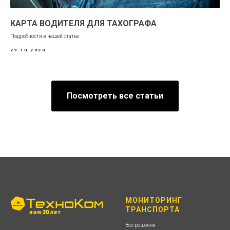
КАРТА ВОДИТЕЛЯ ДЛЯ ТАХОГРАФА
Подробности в нашей статье
29.10.2020
Посмотреть все статьи
МОНИТОРИНГ
ТРАНСПОРТА
Все решения