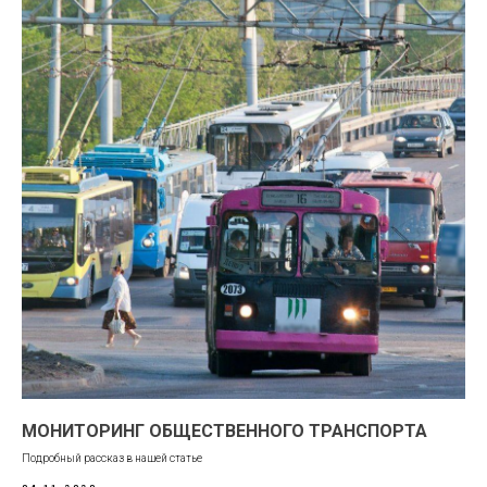
МОНИТОРИНГ ОБЩЕСТВЕННОГО ТРАНСПОРТА
Подробный рассказ в нашей статье