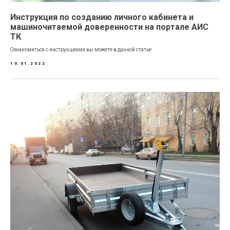
Инструкция по созданию личного кабинета и
машиночитаемой доверенности на портале АИС
ТК
Ознакомиться с инструкциями вы можете в данной статье
10.01.2022