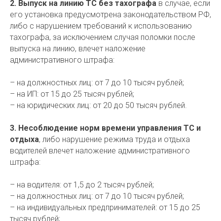
2. Выпуск на линию ТС без тахографа
в случае, если
его установка предусмотрена законодательством РФ,
либо с нарушением требований к использованию
тахографа, за исключением случая поломки после
выпуска на линию, влечет наложение
административного штрафа:
– на должностных лиц: от 7 до 10 тысяч рублей;
– на ИП: от 15 до 25 тысяч рублей;
– на юридических лиц: от 20 до 50 тысяч рублей.
3. Несоблюдение норм времени управления ТС и
отдыха
, либо нарушение режима труда и отдыха
водителей влечет наложение административного
штрафа:
– на водителя: от 1,5 до 2 тысяч рублей;
– на должностных лиц: от 7 до 10 тысяч рублей;
– на индивидуальных предпринимателей: от 15 до 25
тысяч рублей;