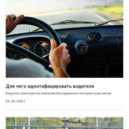
Для чего идентифицировать водителя
В крупных транспортных компаниях без нормального контроля никак нельзя.
09.07.2021