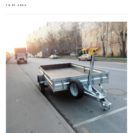
10.01.2022