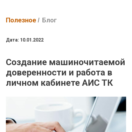
Полезное
/
Блог
Дата: 10.01.2022
Создание машиночитаемой
доверенности и работа в
личном кабинете АИС ТК