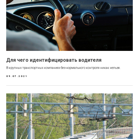
Для чего идентифицировать водителя
В крупных транспортных компаниях без нормального контроля никак нельзя.
09.07.2021