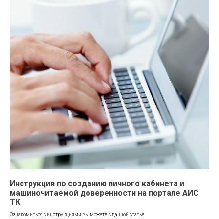
Инструкция по созданию личного кабинета и
машиночитаемой доверенности на портале АИС
ТК
Ознакомиться с инструкциями вы можете в данной статье