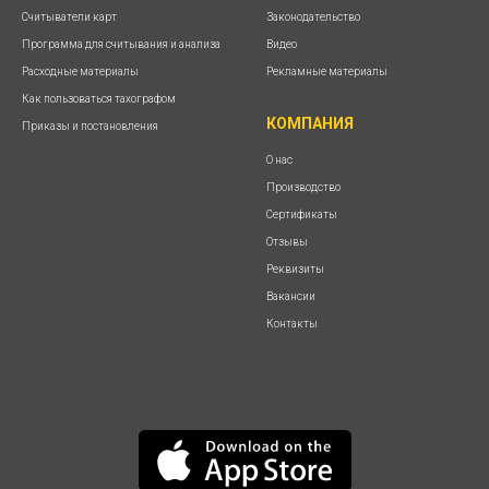
Считыватели карт
Законодательство
Программа для считывания и анализа
Видео
Расходные материалы
Рекламные материалы
Как пользоваться тахографом
КОМПАНИЯ
Приказы и постановления
О нас
Производство
Сертификаты
Отзывы
Реквизиты
Вакансии
Контакты