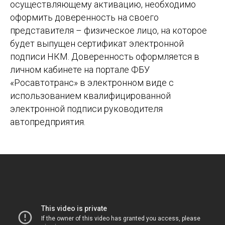
осуществляющему активацию, необходимо
оформить доверенность на своего
представителя – физическое лицо, на которое
будет выпущен сертификат электронной
подписи НКМ. Доверенность оформляется в
личном кабинете на портале ФБУ
«Росавтотранс» в электронном виде с
использованием квалифицированной
электронной подписи руководителя
автопредприятия.