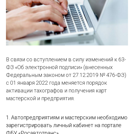
В связи со вступлением в силу изменений к 63-
ФЗ «Об электронной подписи» (внесенных
Федеральным законом от 27.12.2019 № 476-ФЗ)
с 01 января 2022 года меняется порядок
активации тахографов и получения карт
мастерской и предприятия.
1. Автопредприятиям и мастерским необходимо
зарегистрировать личный кабинет на портале
ФБУ «Росавтотранс»