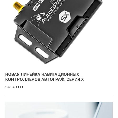
НОВАЯ ЛИНЕЙКА НАВИГАЦИОННЫХ
КОНТРОЛЛЕРОВ АВТОГРАФ. СЕРИЯ X
14.12.2022