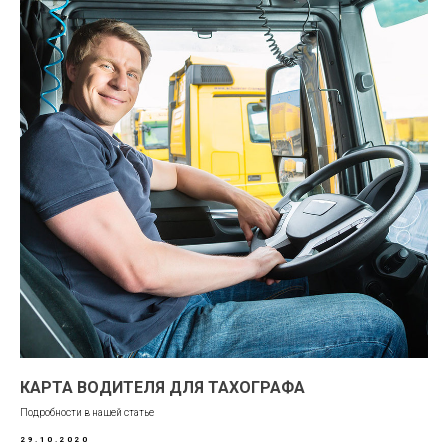
КАРТА ВОДИТЕЛЯ ДЛЯ ТАХОГРАФА
Подробности в нашей статье
29.10.2020