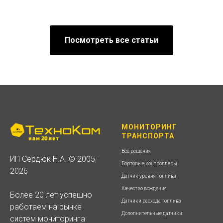
Посмотреть все статьи
МОНИТОРИНГ
ТРАНСПОРТА
Все решения
ИП Сердюк Н.А. © 2005-
Бортовые контроллеры
2026
Датчик уровня топлива
Качество вождения
Более 20 лет успешно
Датчики расхода топлива
работаем на рынке
Дополнительные датчики
систем мониторинга