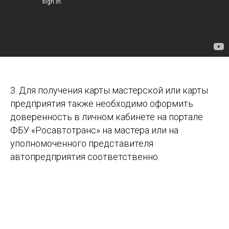
3. Для получения карты мастерской или карты
предприятия также необходимо оформить
доверенность в личном кабинете на портале
ФБУ «Росавтотранс» на мастера или на
уполномоченного представителя
автопредприятия соответственно.