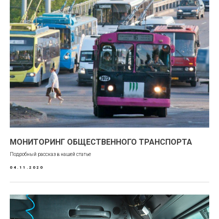
МОНИТОРИНГ ОБЩЕСТВЕННОГО ТРАНСПОРТА
Подробный рассказ в нашей статье
04.11.2020