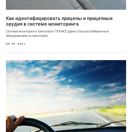
Как идентифицировать прицепы и прицепные
орудия в системе мониторинга
Система мониторинга транспорта ГЛОНАСС давно стала востребованным
оборудованием на транспорте.
09.07.2021