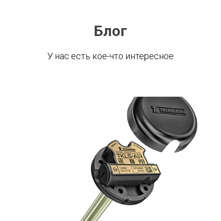
Блог
У нас есть кое-что интересное