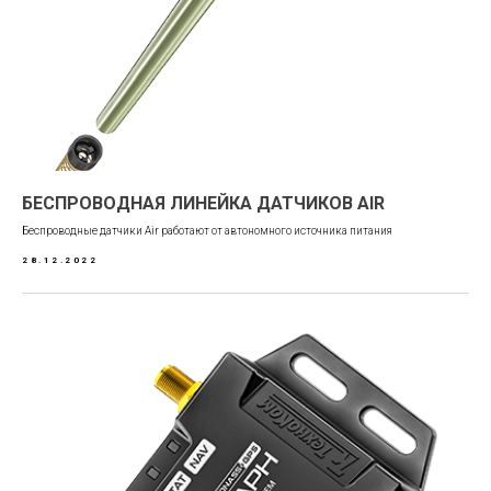
БЕСПРОВОДНАЯ ЛИНЕЙКА ДАТЧИКОВ AIR
Беспроводные датчики Air работают от автономного источника питания
28.12.2022